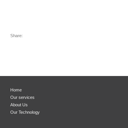
Share:
Home
Our services
About Us
Our Technology