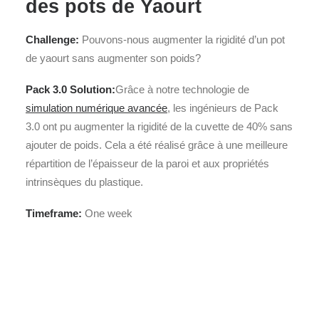
des pots de Yaourt
Challenge:
Pouvons-nous augmenter la rigidité d’un pot
de yaourt sans augmenter son poids?
Pack 3.0 Solution:
Grâce à notre technologie de
simulation numérique avancée
, les ingénieurs de Pack
3.0 ont pu augmenter la rigidité de la cuvette de 40% sans
ajouter de poids. Cela a été réalisé grâce à une meilleure
répartition de l’épaisseur de la paroi et aux propriétés
intrinsèques du plastique.
Timeframe:
One week
Notre client: