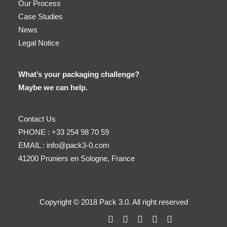
Our Process
Case Studies
News
Legal Notice
What’s your packaging challenge?
Maybe we can help.
Contact Us
PHONE :
+33 254 98 70 59
EMAIL :
info@pack3-0.com
41200 Pruniers en Sologne, France
Copyright © 2018 Pack 3.0. All right reserved